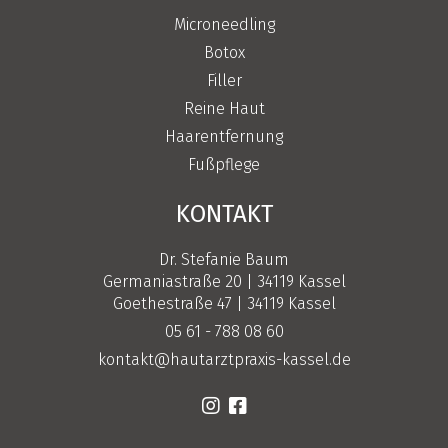
Microneedling
Botox
Filler
Reine Haut
Haarentfernung
Fußpflege
KONTAKT
Dr. Stefanie Baum
Germaniastraße 20 | 34119 Kassel
Goethestraße 47 | 34119 Kassel
05 61 - 788 08 60
kontakt@hautarztpraxis-kassel.de