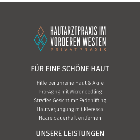
FÜR EINE SCHÖNE HAUT
Hilfe bei unreine Haut & Akne
Pro-Aging mit Microneedling
Straffes Gesicht mit Fadenlifting
Hautverjüngung mit Kleresca
Haare dauerhaft entfernen
UNSERE LEISTUNGEN